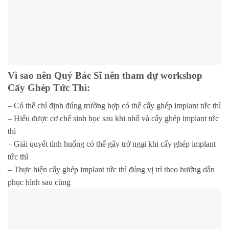
Vì sao nên Quý Bác Sĩ nên tham dự workshop
Cấy Ghép Tức Thì:
–
Có thể chỉ định đúng trường hợp có thể cấy ghép implant tức thì
–
Hiểu được cơ chế sinh học sau khi nhổ và cấy ghép implant tức
thì
–
Giải quyết tình huống có thể gây trở ngại khi cấy ghép implant
tức thì
–
Thực hiện cấy ghép implant tức thì đúng vị trí theo hướng dẫn
phục hình sau cùng