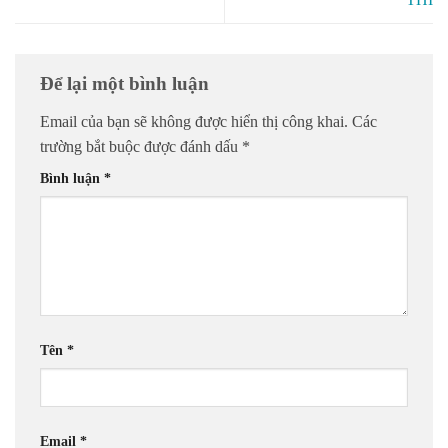
Để lại một bình luận
Email của bạn sẽ không được hiển thị công khai.
Các
trường bắt buộc được đánh dấu
*
Bình luận
*
Tên
*
Email
*