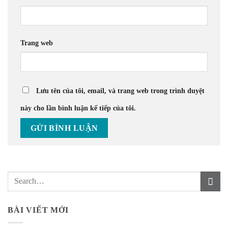
Trang web
Lưu tên của tôi, email, và trang web trong trình duyệt
này cho lần bình luận kế tiếp của tôi.
BÀI VIẾT MỚI