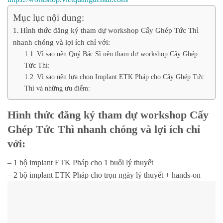
Mục lục nội dung:
Hình thức đăng ký tham dự workshop Cấy Ghép Tức Thì
nhanh chóng và lợi ích chỉ với:
Vì sao nên Quý Bác Sĩ nên tham dự workshop Cấy Ghép
Tức Thì:
Vì sao nên lựa chọn Implant ETK Pháp cho Cấy Ghép Tức
Thì và những ưu điểm:
Hình thức đăng ký tham dự workshop Cấy
Ghép Tức Thì nhanh chóng và lợi ích chỉ
với:
–
1 bộ implant ETK Pháp cho 1 buổi lý thuyết
–
2 bộ implant ETK Pháp cho trọn ngày lý thuyết + hands-on