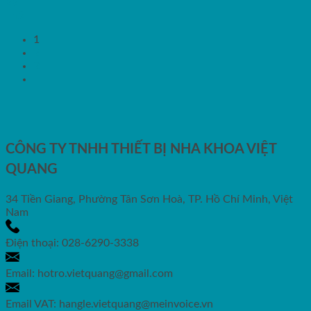
22
Th2
1
2
3
CÔNG TY TNHH THIẾT BỊ NHA KHOA VIỆT
QUANG
34 Tiền Giang, Phường Tân Sơn Hoà, TP. Hồ Chí Minh, Việt
Nam
Điện thoại: 028-6290-3338
Email: hotro.vietquang@gmail.com
Email VAT: hangle.vietquang@meinvoice.vn