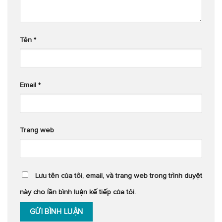
Tên
*
Email
*
Trang web
Lưu tên của tôi, email, và trang web trong trình duyệt
này cho lần bình luận kế tiếp của tôi.