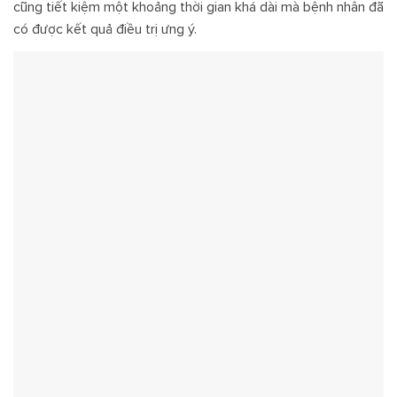
cũng tiết kiệm một khoảng thời gian khá dài mà bệnh nhân đã
có được kết quả điều trị ưng ý.