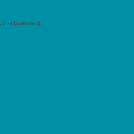
ụy Sĩ và Luxembourg.